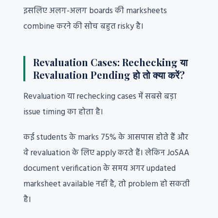
इसलिए अलग-अलग boards की marksheets
combine करने की सोच बहुत risky है।
Revaluation Cases: Rechecking या
Revaluation Pending हो तो क्या करें?
Revaluation या rechecking cases में सबसे बड़ा
issue timing का होता है।
कई students के marks 75% के आसपास होते हैं और
वे revaluation के लिए apply करते हैं। लेकिन JoSAA
document verification के समय अगर updated
marksheet available नहीं है, तो problem हो सकती
है।