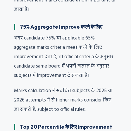
improvement marks consideration important हो
जाता है।
75% Aggregate Improve करने के लिए
अगर candidate 75% या applicable 65%
aggregate marks criteria meet करने के लिए
improvement देता है, तो official criteria के अनुसार
candidate same board में अपनी जरूरत के अनुसार
subjects में improvement दे सकता है।
Marks calculation में संबंधित subjects के 2025 या
2026 attempts में से higher marks consider किए
जा सकते हैं, subject to official rules.
Top 20 Percentile के लिए Improvement