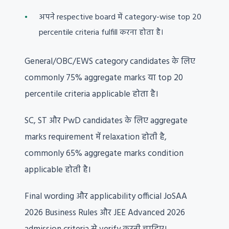
अपने respective board में category-wise top 20
percentile criteria fulfill करना होता है।
General/OBC/EWS category candidates के लिए
commonly 75% aggregate marks या top 20
percentile criteria applicable होता है।
SC, ST और PwD candidates के लिए aggregate
marks requirement में relaxation होती है,
commonly 65% aggregate marks condition
applicable होती है।
Final wording और applicability official JoSAA
2026 Business Rules और JEE Advanced 2026