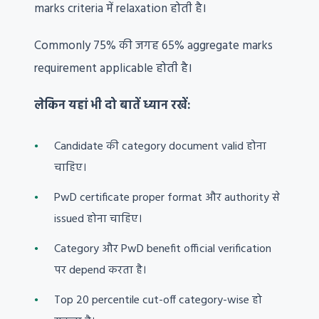
marks criteria में relaxation होती है।
Commonly 75% की जगह 65% aggregate marks
requirement applicable होती है।
लेकिन यहां भी दो बातें ध्यान रखें:
Candidate की category document valid होना
चाहिए।
PwD certificate proper format और authority से
issued होना चाहिए।
Category और PwD benefit official verification
पर depend करता है।
Top 20 percentile cut-off category-wise हो