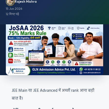
Rajesh Mishra
15 Jun 2026
12 मिनट पढ़ें
JEE Main या JEE Advanced में अच्छी rank आना बड़ी
बात है।