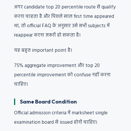
अगर candidate top 20 percentile route से qualify
करना चाहता है और पिछले साल first time appeared
था, तो official FAQ के अनुसार उसे सभी subjects में
reappear करना जरूरी हो सकता है।
यह बहुत important point है।
75% aggregate improvement और top 20
percentile improvement को confuse नहीं करना
चाहिए।
Same Board Condition
Official admission criteria में marksheet single
examination board से issued होनी चाहिए।