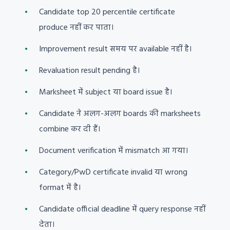
Candidate top 20 percentile certificate
produce नहीं कर पाता।
Improvement result समय पर available नहीं है।
Revaluation result pending है।
Marksheet में subject या board issue है।
Candidate ने अलग-अलग boards की marksheets
combine कर दी हैं।
Document verification में mismatch आ गया।
Category/PwD certificate invalid या wrong
format में है।
Candidate official deadline में query response नहीं
देता।