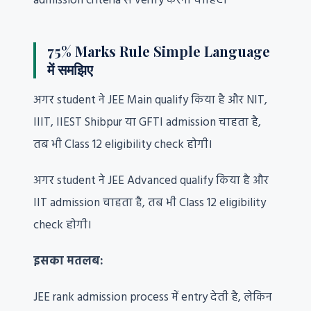
admission criteria से verify करनी चाहिए।
75% Marks Rule Simple Language
में समझिए
अगर student ने JEE Main qualify किया है और NIT,
IIIT, IIEST Shibpur या GFTI admission चाहता है,
तब भी Class 12 eligibility check होगी।
अगर student ने JEE Advanced qualify किया है और
IIT admission चाहता है, तब भी Class 12 eligibility
check होगी।
इसका मतलब:
JEE rank admission process में entry देती है, लेकिन