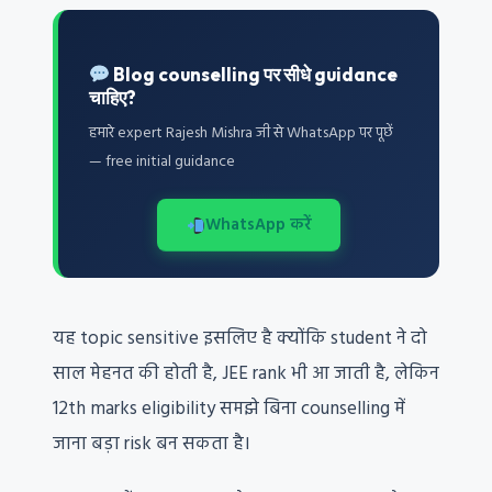
Blog counselling पर सीधे guidance
चाहिए?
हमारे expert Rajesh Mishra जी से WhatsApp पर पूछें
— free initial guidance
WhatsApp करें
यह topic sensitive इसलिए है क्योंकि student ने दो
साल मेहनत की होती है, JEE rank भी आ जाती है, लेकिन
12th marks eligibility समझे बिना counselling में
जाना बड़ा risk बन सकता है।