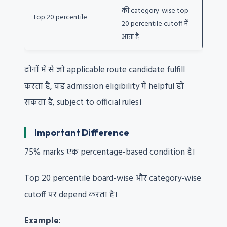
की category-wise top
Top 20 percentile
20 percentile cutoff में
आता है
दोनों में से जो applicable route candidate fulfill
करता है, वह admission eligibility में helpful हो
सकता है, subject to official rules।
Important Difference
75% marks एक percentage-based condition है।
Top 20 percentile board-wise और category-wise
cutoff पर depend करता है।
Example: