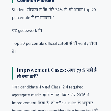
Common Mistake
Student सोचता है कि “मेरे 74% हैं, तो शायद top 20
percentile में आ जाऊंगा।”
यह guesswork है।
Top 20 percentile official cutoff से ही verify होता
है।
Improvement Cases: अगर 75% नहीं है
तो क्या करें?
अगर candidate ने पहले Class 12 में required
aggregate marks हासिल नहीं किए और 2026 में
improvement दिया है, तो official rules के अनुसार