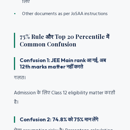
लिए
Other documents as per JoSAA instructions
75% Rule और Top 20 Percentile में
Common Confusion
Confusion 1: JEE Main rank आ गई, अब
12th marks matter नहीं करते
गलत।
Admission के लिए Class 12 eligibility matter करती
है।
Confusion 2: 74.8% को 75% मान लेंगे