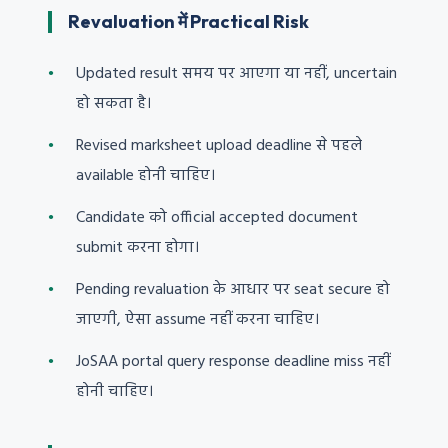
Revaluation में Practical Risk
Updated result समय पर आएगा या नहीं, uncertain
हो सकता है।
Revised marksheet upload deadline से पहले
available होनी चाहिए।
Candidate को official accepted document
submit करना होगा।
Pending revaluation के आधार पर seat secure हो
जाएगी, ऐसा assume नहीं करना चाहिए।
JoSAA portal query response deadline miss नहीं
होनी चाहिए।