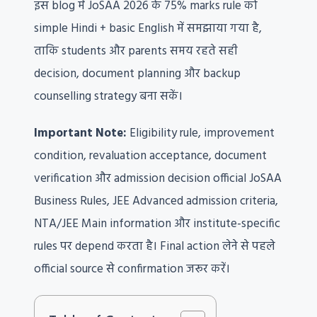
इस blog में JoSAA 2026 के 75% marks rule को
simple Hindi + basic English में समझाया गया है,
ताकि students और parents समय रहते सही
decision, document planning और backup
counselling strategy बना सकें।
Important Note:
Eligibility rule, improvement
condition, revaluation acceptance, document
verification और admission decision official JoSAA
Business Rules, JEE Advanced admission criteria,
NTA/JEE Main information और institute-specific
rules पर depend करता है। Final action लेने से पहले
official source से confirmation जरूर करें।