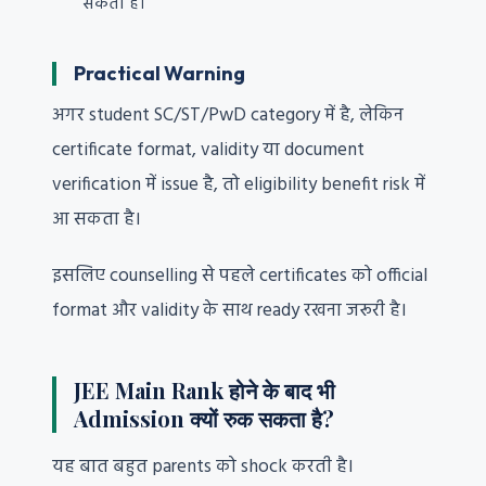
सकता है।
Practical Warning
अगर student SC/ST/PwD category में है, लेकिन
certificate format, validity या document
verification में issue है, तो eligibility benefit risk में
आ सकता है।
इसलिए counselling से पहले certificates को official
format और validity के साथ ready रखना जरूरी है।
JEE Main Rank होने के बाद भी
Admission क्यों रुक सकता है?
यह बात बहुत parents को shock करती है।