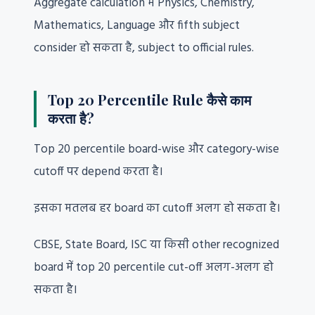
Aggregate calculation में Physics, Chemistry,
Mathematics, Language और fifth subject
consider हो सकता है, subject to official rules.
Top 20 Percentile Rule कैसे काम
करता है?
Top 20 percentile board-wise और category-wise
cutoff पर depend करता है।
इसका मतलब हर board का cutoff अलग हो सकता है।
CBSE, State Board, ISC या किसी other recognized
board में top 20 percentile cut-off अलग-अलग हो
सकता है।