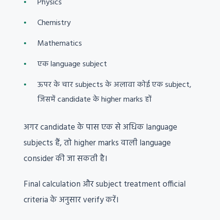
Physics
Chemistry
Mathematics
एक language subject
ऊपर के चार subjects के अलावा कोई एक subject,
जिसमें candidate के higher marks हों
अगर candidate के पास एक से अधिक language
subjects हैं, तो higher marks वाली language
consider की जा सकती है।
Final calculation और subject treatment official
criteria के अनुसार verify करें।