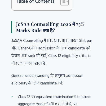
Table of Contents
JoSAA Counselling 2026 में 75%
Marks Rule क्या है?
JoSAA Counselling में IIT, NIT, IIIT, IIEST Shibpur
और Other-GFTI admission के लिए candidate को
केवल JEE rank ही नहीं, Class 12 eligibility criteria
भी fulfill करना होता है।
General understanding के अनुसार admission
eligibility के लिए candidate को:
Class 12 या equivalent examination में required
aggregate marks fulfill करने होते हैं, या