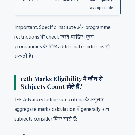
Other-GFTIs
JEE Main rank
AA eligibility
as applicable
Important: Specific institute और programme
restrictions भी check करने चाहिए। कुछ
programmes के लिए additional conditions हो
सकती हैं।
12th Marks Eligibility में कौन से
Subjects Count होते हैं?
JEE Advanced admission criteria के अनुसार
aggregate marks calculation में generally पांच
subjects consider किए जाते हैं: