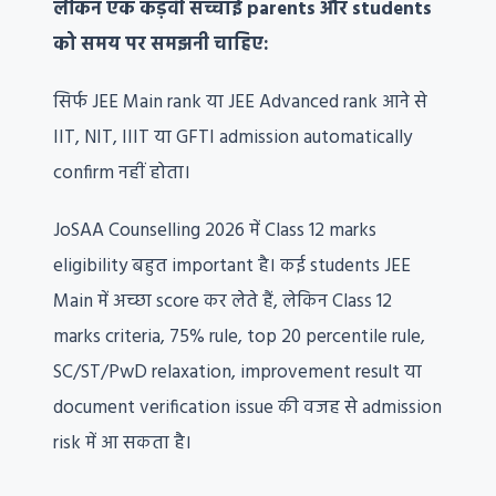
लेकिन एक कड़वी सच्चाई parents और students
को समय पर समझनी चाहिए:
सिर्फ JEE Main rank या JEE Advanced rank आने से
IIT, NIT, IIIT या GFTI admission automatically
confirm नहीं होता।
JoSAA Counselling 2026 में Class 12 marks
eligibility बहुत important है। कई students JEE
Main में अच्छा score कर लेते हैं, लेकिन Class 12
marks criteria, 75% rule, top 20 percentile rule,
SC/ST/PwD relaxation, improvement result या
document verification issue की वजह से admission
risk में आ सकता है।