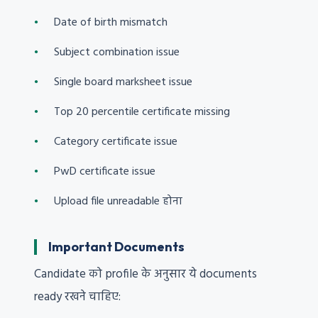
Date of birth mismatch
Subject combination issue
Single board marksheet issue
Top 20 percentile certificate missing
Category certificate issue
PwD certificate issue
Upload file unreadable होना
Important Documents
Candidate को profile के अनुसार ये documents
ready रखने चाहिए: