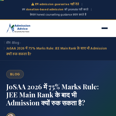
हम admission guarantee नहीं देते
|
|
हम
donation-based admission
को promote नहीं करते
केवल honest counselling guidance प्रदान करते हैं
होम
Blog
›
›
JoSAA 2026 में 75% Marks Rule: JEE Main Rank के बाद भी Admission
क्यों रुक सकता है?
BLOG
JoSAA 2026 में 75% Marks Rule:
JEE Main Rank के बाद भी
Admission क्यों रुक सकता है?