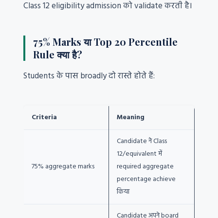
Class 12 eligibility admission को validate करती है।
75% Marks या Top 20 Percentile
Rule क्या है?
Students के पास broadly दो रास्ते होते हैं:
Criteria
Meaning
Candidate ने Class
12/equivalent में
75% aggregate marks
required aggregate
percentage achieve
किया
Candidate अपने board