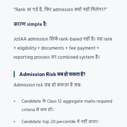
“Rank आ गई है, फिर admission क्यों नहीं मिलेगा?”
कारण simple है:
JoSAA admission सिर्फ rank-based नहीं है। यह rank
+ eligibility + documents + fee payment +
reporting process का combined system है।
Admission Risk कब हो सकता है?
Admission risk तब हो सकता है जब:
Candidate के Class 12 aggregate marks required
criteria से कम हों।
Candidate top 20 percentile में नहीं आता।