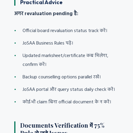
Practical Advice
अगर revaluation pending है:
Official board revaluation status track करें।
JoSAA Business Rules पढ़ें।
Updated marksheet/certificate कब मिलेगा,
confirm करें।
Backup counselling options parallel रखें।
JoSAA portal और query status daily check करें।
कोई भी claim बिना official document के न करें।
Documents Verification में 75%
Rule से जुड़े Issues