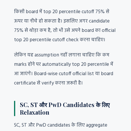
किसी board में top 20 percentile cutoff 75% से
ऊपर या नीचे हो सकता है। इसलिए अगर candidate
75% से थोड़ा कम है, तो भी उसे अपने board का official
top 20 percentile cutoff check करना चाहिए।
लेकिन यह assumption नहीं लगाना चाहिए कि कम
marks होने पर automatically top 20 percentile में
आ जाएंगे। Board-wise cutoff official list या board
certificate से verify करना जरूरी है।
SC, ST और PwD Candidates के लिए
Relaxation
SC, ST और PwD candidates के लिए aggregate