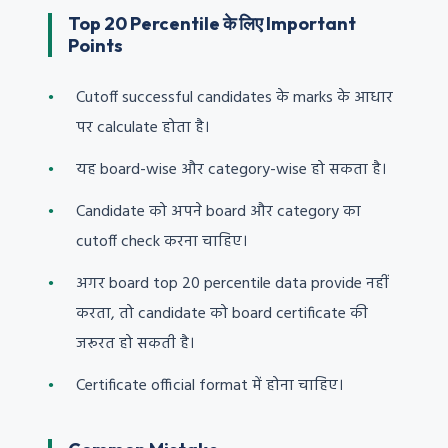
Top 20 Percentile के लिए Important
Points
Cutoff successful candidates के marks के आधार
पर calculate होता है।
यह board-wise और category-wise हो सकता है।
Candidate को अपने board और category का
cutoff check करना चाहिए।
अगर board top 20 percentile data provide नहीं
करता, तो candidate को board certificate की
जरूरत हो सकती है।
Certificate official format में होना चाहिए।