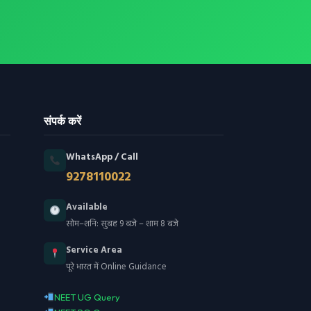
संपर्क करें
WhatsApp / Call
9278110022
Available
सोम–शनि: सुबह 9 बजे – शाम 8 बजे
Service Area
पूरे भारत में Online Guidance
NEET UG Query