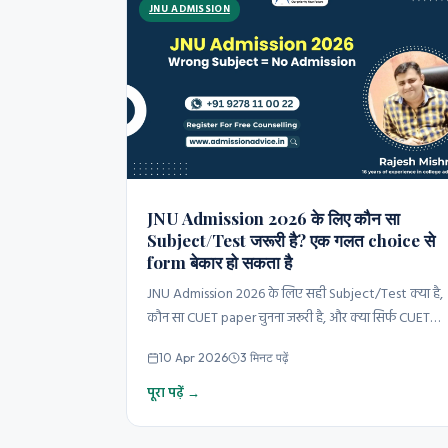
JNU ADMISSION
JNU Admission 2026 के लिए कौन सा
Subject/Test जरूरी है? एक गलत choice से
form बेकार हो सकता है
JNU Admission 2026 के लिए सही Subject/Test क्या है,
कौन सा CUET paper चुनना जरूरी है, और क्या सिर्फ CUET…
10 Apr 2026
3 मिनट पढ़ें
पूरा पढ़ें →