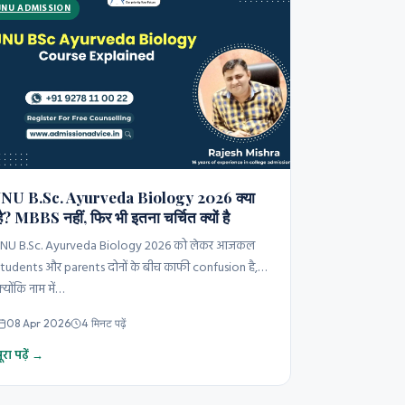
JNU ADMISSION
JNU B.Sc. Ayurveda Biology 2026 क्या
है? MBBS नहीं, फिर भी इतना चर्चित क्यों है
JNU B.Sc. Ayurveda Biology 2026 को लेकर आजकल
students और parents दोनों के बीच काफी confusion है,
्योंकि नाम में…
08 Apr 2026
4 मिनट पढ़ें
ूरा पढ़ें →