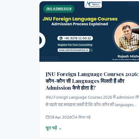
JNU ADMISSION
JNU Foreign Language Courses 2026:
कौन-कौन सी Languages मिलती हैं और
Admission कैसे होता है?
JNU Foreign Language Courses 2026 में admission लेन
से पहले यह समझना जरूरी है कि कौन-कौन सी languages
available हैं…
08 Apr 2026
4 मिनट पढ़ें
पूरा पढ़ें →