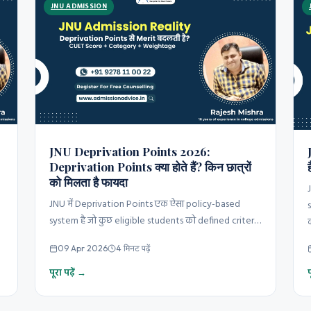
JNU ADMISSION
JNU Deprivation Points 2026:
Deprivation Points क्या होते हैं? किन छात्रों
को मिलता है फायदा
JNU में Deprivation Points एक ऐसा policy-based
system है जो कुछ eligible students को defined criteria
क
के आधार पर additional…
09 Apr 2026
4 मिनट पढ़ें
पूरा पढ़ें →
प