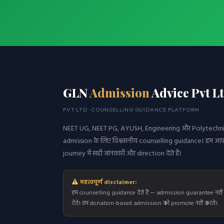
GLN
Admission
Advice Pvt L
PVT LTD · COUNSELLING GUIDANCE PLATFORM
NEET UG, NEET PG, AYUSH, Engineering और Polytechn
admission के लिए विश्वसनीय counselling guidance। हम आ
journey में सही जानकारी और direction देते हैं।
महत्वपूर्ण disclaimer:
हम counselling guidance देते हैं — admission guarantee नहीं
देते। हम donation-based admission को promote नहीं करते।