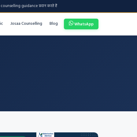
counselling guidance प्रदान करते हैं
ic
Josaa Counselling
Blog
WhatsApp