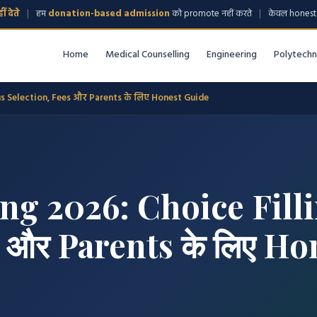
 देते
|
हम
donation-based admission
को promote नहीं करते
|
केवल honest 
Home
Medical Counselling
Engineering
Polytechn
s Selection, Fees और Parents के लिए Honest Guide
ng 2026: Choice Fill
s और Parents के लिए H