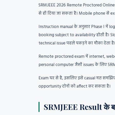
SRMJEEE 2026 Remote Proctored Online Mo
से ही दिया जा सकता है। Mobile phone से e
Instruction manual के अनुसार Phase I में l
booking subject to availability होती है।
technical issue पहले पकड़ने का मौका देता है
Remote proctored exam में internet, webc
personal computer जैसी issues के लिए SRMI
Exam घर से है, इसलिए इसे casual मत समझि
opportunity दोनों को affect कर सकता है।
SRMJEEE Result के बाद