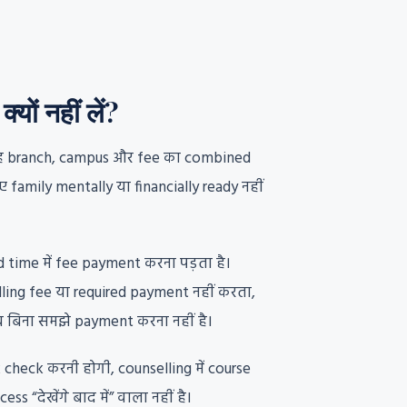
ं नहीं लें?
ै। यह branch, campus और fee का combined
 family mentally या financially ready नहीं
d time में fee payment करना पड़ता है।
ling fee या required payment नहीं करता,
 बिना समझे payment करना नहीं है।
check करनी होगी, counselling में course
देखेंगे बाद में” वाला नहीं है।