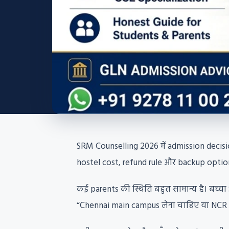
SRM Counselling 2026 में admission decisi
hostel cost, refund rule और backup option
कई parents की स्थिति बहुत सामान्य है। बच्चा 
“Chennai main campus लेना चाहिए या NCR ठीक