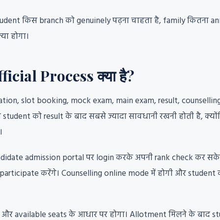
tudent किस branch को genuinely पढ़ना चाहता है, family कितना a
्या होगा।
cial Process क्या है?
ion, slot booking, mock exam, main exam, result, counselling
 से student को result के बाद सबसे ज्यादा सावधानी रखनी होती है, क
।
ndidate admission portal पर login करके अपनी rank check कर सकेग
 participate करेंगे। Counselling online mode में होगी और stude
 और available seats के आधार पर होगा। Allotment मिलने के बाद s