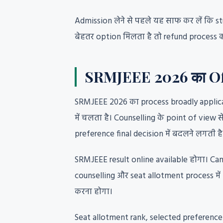
Admission लेने से पहले यह साफ कर लें कि s
बेहतर option मिलता है तो refund process क
SRMJEEE 2026 का Offi
SRMJEEE 2026 का process broadly applicat
में चलता है। Counselling के point of view
preference final decision में बदलने लगती है
SRMJEEE result online available होगा। Ca
counselling और seat allotment process में
करना होगा।
Seat allotment rank, selected preference