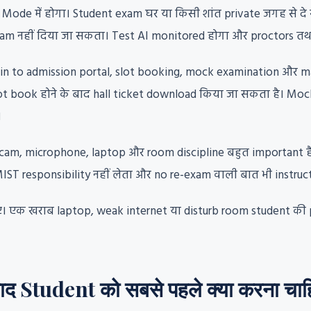
de में होगा। Student exam घर या किसी शांत private जगह से दे
xam नहीं दिया जा सकता। Test AI monitored होगा और proctors तथा 
ogin to admission portal, slot booking, mock examination और mai
 Slot book होने के बाद hall ticket download किया जा सकता है। 
।
am, microphone, laptop और room discipline बहुत important है।
ST responsibility नहीं लेता और no re-exam वाली बात भी instruct
ए। एक खराब laptop, weak internet या disturb room student की
 Student को सबसे पहले क्या करना चाह