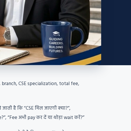
branch, CSE specialization, total fee,
हो जाती है कि “CSE मिल जाएगी क्या?”,
, “Fee अभी pay कर दें या थोड़ा wait करें?”