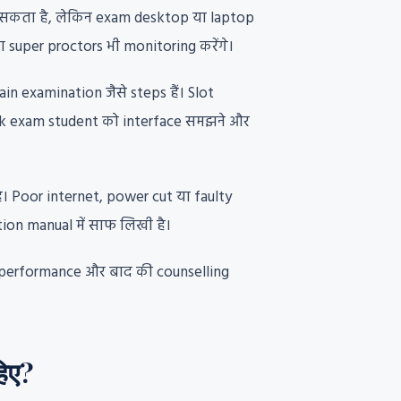
 सकता है, लेकिन exam desktop या laptop
super proctors भी monitoring करेंगे।
n examination जैसे steps हैं। Slot
Mock exam student को interface समझने और
 Poor internet, power cut या faulty
ion manual में साफ लिखी है।
 performance और बाद की counselling
िए?