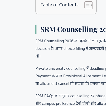
Table of Contents
SRM Counselling 2026 क
SRM Counselling 2026 को हल्के में लेना इस
decision है। अगर choice filling में जल्दबा
थी।
Private university counselling में deadlin
Payment के बाद Provisional Allotment Let
तो allotment cancel हो सकता है। इसका मतल
SRM FAQs के अनुसार counselling हर phase क
और campus preference देनी होगी और allotmen