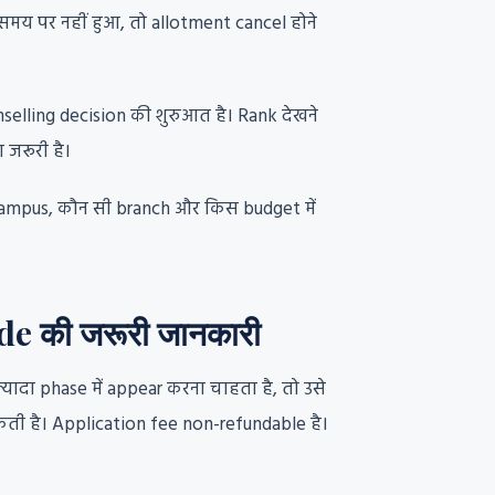
समय पर नहीं हुआ, तो allotment cancel होने
elling decision की शुरुआत है। Rank देखने
 जरूरी है।
campus, कौन सी branch और किस budget में
 की जरूरी जानकारी
यादा phase में appear करना चाहता है, तो उसे
ी है। Application fee non-refundable है।