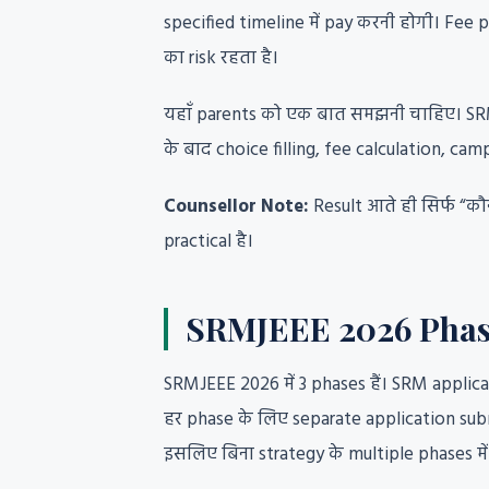
specified timeline में pay करनी होगी। Fee
का risk रहता है।
यहाँ parents को एक बात समझनी चाहिए। SRMJE
के बाद choice filling, fee calculation, ca
Counsellor Note:
Result आते ही सिर्फ “क
practical है।
SRMJEEE 2026 Phases
SRMJEEE 2026 में 3 phases हैं। SRM applica
हर phase के लिए separate application su
इसलिए बिना strategy के multiple phases में