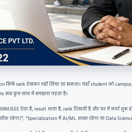
on सिर्फ rank देखकर नहीं लिया जा सकता। यहाँ student को campus, 
s सब कुछ साथ में समझना पड़ता है।
SRMJEEE देता है, result आता है, rank दिखती है और घर में चर्चा शुरू 
 रहेगा?”, “Specialization में AI/ML अच्छा रहेगा या Data Science?”