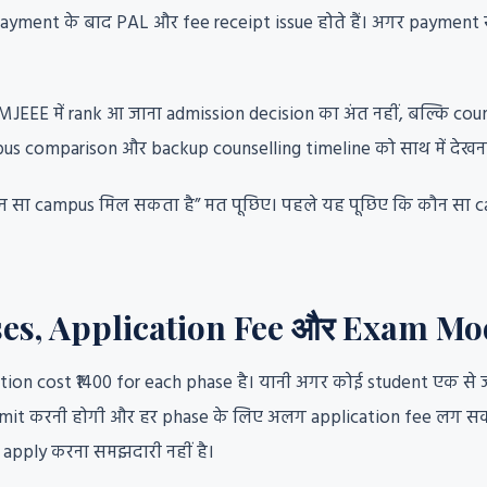
 payment के बाद PAL और fee receipt issue होते हैं। अगर payment 
EE में rank आ जाना admission decision का अंत नहीं, बल्कि couns
mpus comparison और backup counselling timeline को साथ में देखना
ौन सा campus मिल सकता है” मत पूछिए। पहले यह पूछिए कि कौन सा 
, Application Fee और Exam Mode
tion cost ₹1400 for each phase है। यानी अगर कोई student एक से ज्
bmit करनी होगी और हर phase के लिए अलग application fee लग सकत
 apply करना समझदारी नहीं है।