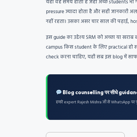
यही वह समय होता है जहाँ अच्छे students भी 
pressure ज्यादा होता है और सही जानकारी अ
नहीं रहता। उसका असर चार साल की पढ़ाई, hos
इस guide का उद्देश्य SRM को अच्छा या खराब 
campus किस student के लिए practical हो सक
check करना चाहिए, यही सब इस blog में साफ 
Blog counselling पर सीधे guidan
हमारे expert Rajesh Mishra जी से WhatsApp पर पू